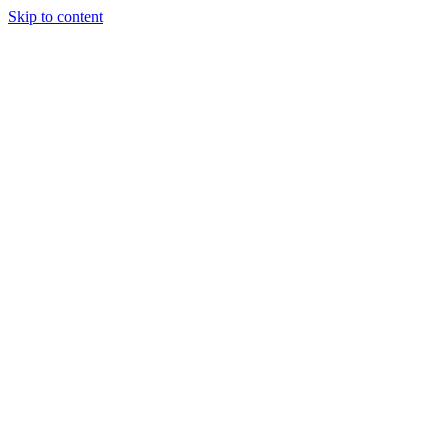
Skip to content