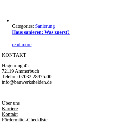
Categories:
Sanierung
Haus sanieren: Was zuerst?
read more
KONTAKT
Hagenring 45
72119 Ammerbuch
Telefon: 07032 28975-00
info@bauwerkshelden.de
.
Über uns
Karriere
Kontakt
Fördermittel-Checkliste