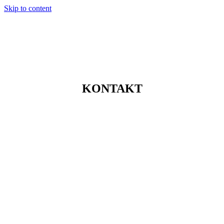
Skip to content
KONTAKT