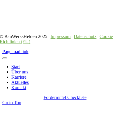
© BauWerksHelden 2025 |
Impressum
|
Datenschutz
|
Cookie
Richtlinien (EU)
Page load link
Start
Über uns
Karriere
Aktuelles
Kontakt
Fördermittel-Checkliste
Go to Top